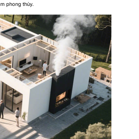
ạm phong thủy.