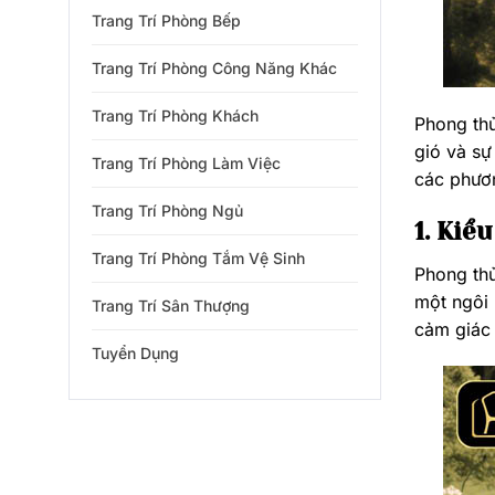
Trang Trí Phòng Bếp
Trang Trí Phòng Công Năng Khác
Trang Trí Phòng Khách
Phong thủ
gió và sự
Trang Trí Phòng Làm Việc
các phươn
Trang Trí Phòng Ngủ
1. Kiể
Trang Trí Phòng Tắm Vệ Sinh
Phong thủ
một ngôi 
Trang Trí Sân Thượng
cảm giác 
Tuyển Dụng