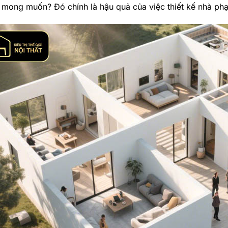
mong muốn? Đó chính là hậu quả của việc thiết kế nhà ph