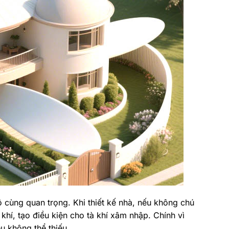
ô cùng quan trọng. Khi thiết kế nhà, nếu không chú
khí, tạo điều kiện cho tà khí xâm nhập. Chính vì
ều không thể thiếu.