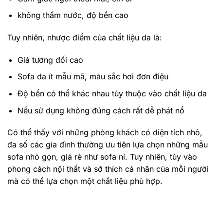
không thấm nước, độ bền cao
Tuy nhiên, nhược điểm của chất liệu da là:
Giá tương đối cao
Sofa da ít mẫu mã, màu sắc hơi đơn điệu
Độ bền có thể khác nhau tùy thuộc vào chất liệu da
Nếu sử dụng không đúng cách rất dễ phát nổ
Có thể thấy với những phòng khách có diện tích nhỏ,
đa số các gia đình thường ưu tiên lựa chọn những mẫu
sofa nhỏ gọn, giá rẻ như sofa nỉ. Tuy nhiên, tùy vào
phong cách nội thất và sở thích cá nhân của mỗi người
mà có thể lựa chọn một chất liệu phù hợp.