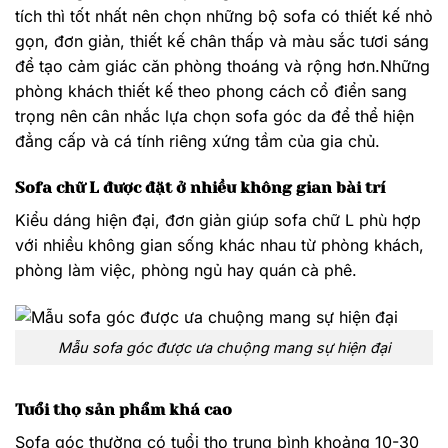
tích thì tốt nhất nên chọn những bộ sofa có thiết kế nhỏ
gọn, đơn giản, thiết kế chân thấp và màu sắc tươi sáng
để tạo cảm giác căn phòng thoáng và rộng hơn.Những
phòng khách thiết kế theo phong cách cổ điển sang
trọng nên cân nhắc lựa chọn sofa góc da để thể hiện
đẳng cấp và cá tính riêng xứng tầm của gia chủ.
Sofa chữ L được đặt ở nhiều không gian bài trí
Kiểu dáng hiện đại, đơn giản giúp sofa chữ L phù hợp
với nhiều không gian sống khác nhau từ phòng khách,
phòng làm việc, phòng ngủ hay quán cà phê.
Mẫu sofa góc được ưa chuộng mang sự hiện đại
Tuổi thọ sản phẩm khá cao
Sofa góc thường có tuổi thọ trung bình khoảng 10-30