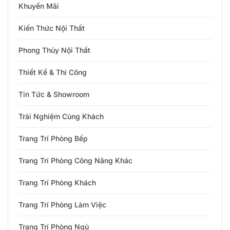
Trang Trí Phòng Ngủ
Trang Trí Phòng Tắm Vệ Sinh
Trang Trí Sân Thượng
Tuyển Dụng