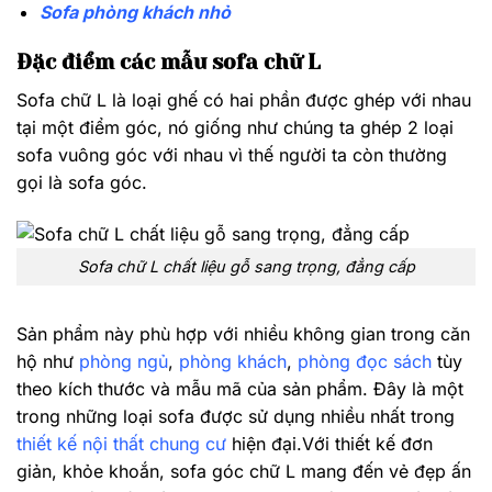
Sofa phòng khách nhỏ
Đặc điểm các mẫu sofa chữ L
Sofa chữ L là loại ghế có hai phần được ghép với nhau
tại một điểm góc, nó giống như chúng ta ghép 2 loại
sofa vuông góc với nhau vì thế người ta còn thường
gọi là sofa góc.
Sofa chữ L chất liệu gỗ sang trọng, đẳng cấp
Sản phẩm này phù hợp với nhiều không gian trong căn
hộ như
phòng ngủ
,
phòng khách
,
phòng đọc sách
tùy
theo kích thước và mẫu mã của sản phẩm. Đây là một
trong những loại sofa được sử dụng nhiều nhất trong
thiết kế nội thất chung cư
hiện đại.Với thiết kế đơn
giản, khỏe khoắn, sofa góc chữ L mang đến vẻ đẹp ấn