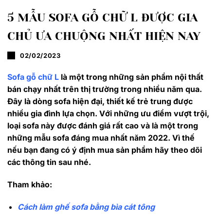
5 MẪU SOFA GỖ CHỮ L ĐƯỢC GIA
CHỦ ƯA CHUỘNG NHẤT HIỆN NAY
02/02/2023
Sofa gỗ chữ L
là một trong những sản phẩm nội thất
bán chạy nhất trên thị trường trong nhiều năm qua.
Đây là dòng sofa hiện đại, thiết kế trẻ trung được
nhiều gia đình lựa chọn. Với những ưu điểm vượt trội,
loại sofa này được đánh giá rất cao và là một trong
những mẫu sofa đáng mua nhất năm 2022. Vì thế
nếu bạn đang có ý định mua sản phẩm hãy theo dõi
các thông tin sau nhé.
Tham khảo:
Cách làm ghế sofa bằng bìa cát tông