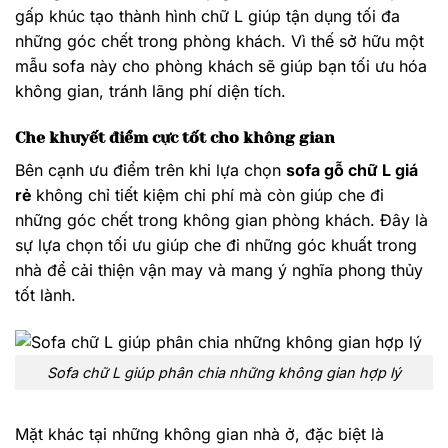
gấp khúc tạo thành hình chữ L giúp tận dụng tối đa
những góc chết trong phòng khách. Vì thế sở hữu một
mẫu sofa này cho phòng khách sẽ giúp bạn tối ưu hóa
không gian, tránh lãng phí diện tích.
Che khuyết điểm cực tốt cho không gian
Bên cạnh ưu điểm trên khi lựa chọn
sofa gỗ chữ L giá
rẻ
không chỉ tiết kiệm chi phí mà còn giúp che đi
những góc chết trong không gian phòng khách. Đây là
sự lựa chọn tối ưu giúp che đi những góc khuất trong
nhà để cải thiện vận may và mang ý nghĩa phong thủy
tốt lành.
Sofa chữ L giúp phân chia những không gian hợp lý
Mặt khác tại những không gian nhà ở, đặc biệt là