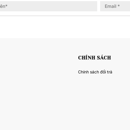
CHÍNH SÁCH
Chính sách đổi trả