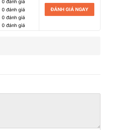
 0 đánh giá
ĐÁNH GIÁ NGAY
 0 đánh giá
 0 đánh giá
 0 đánh giá