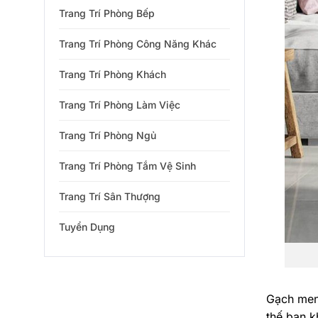
Trang Trí Phòng Bếp
Trang Trí Phòng Công Năng Khác
Trang Trí Phòng Khách
Trang Trí Phòng Làm Việc
Trang Trí Phòng Ngủ
Trang Trí Phòng Tắm Vệ Sinh
Trang Trí Sân Thượng
Tuyển Dụng
Gạch men 
thế bạn 