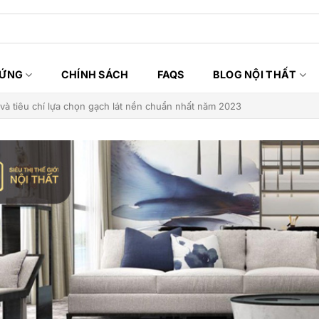
HỨNG
CHÍNH SÁCH
FAQS
BLOG NỘI THẤT
và tiêu chí lựa chọn gạch lát nền chuẩn nhất năm 2023