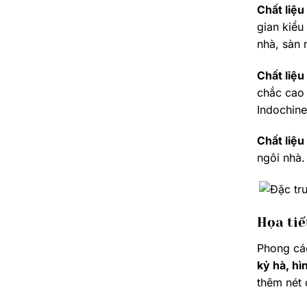
Chất liệu
gian kiểu
nhà, sàn 
Chất liệu
chắc cao 
Indochine
Chất liệu
ngôi nhà.
Họa tiế
Phong các
kỷ hà, hìn
thêm nét 