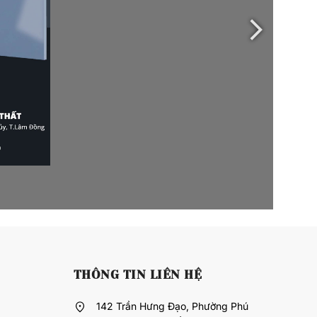
THÔNG TIN LIÊN HỆ
142 Trần Hưng Đạo, Phường Phú