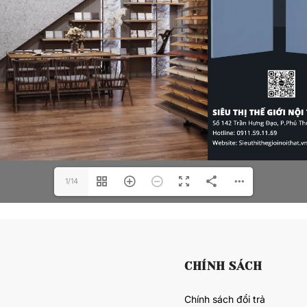
1/14
CHÍNH SÁCH
Chính sách đổi trả