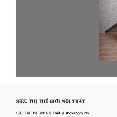
SIÊU THỊ THẾ GIỚI NỘI THẤT
Siêu Thị Thế Giới Nội Thất là showroom lớn