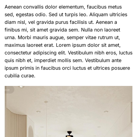
Aenean convallis dolor elementum, faucibus metus
sed, egestas odio. Sed ut turpis leo. Aliquam ultricies
diam nisl, vel gravida purus facilisis ut. Aenean a
finibus mi, sit amet gravida sem. Nulla non laoreet
urna. Morbi mauris augue, semper vitae rutrum ut,
maximus laoreet erat. Lorem ipsum dolor sit amet,
consectetur adipiscing elit. Vestibulum nibh eros, luctus
quis nibh et, imperdiet mollis sem. Vestibulum ante
ipsum primis in faucibus orci luctus et ultrices posuere
cubilia curae.