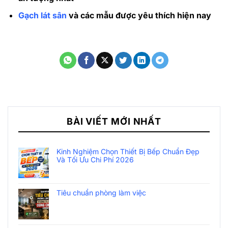
Gạch lát sân
và các mẫu được yêu thích hiện nay
BÀI VIẾT MỚI NHẤT
Kinh Nghiệm Chọn Thiết Bị Bếp Chuẩn Đẹp
Và Tối Ưu Chi Phí 2026
Tiêu chuẩn phòng làm việc