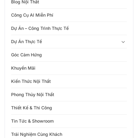
Blog Nội Thất
Công Cụ AI Miễn Phí
Dự Án – Công Trình Thực Tế
Dự Án Thực Tế
Góc Cảm Hứng
Khuyến Mãi
Kiến Thức Nội Thất
Phong Thủy Nội Thất
Thiết Kế & Thi Công
Tin Tức & Showroom
Trải Nghiệm Cùng Khách