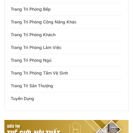
Trang Trí Phòng Bếp
Trang Trí Phòng Công Năng Khác
Trang Trí Phòng Khách
Trang Trí Phòng Làm Việc
Trang Trí Phòng Ngủ
Trang Trí Phòng Tắm Vệ Sinh
Trang Trí Sân Thượng
Tuyển Dụng