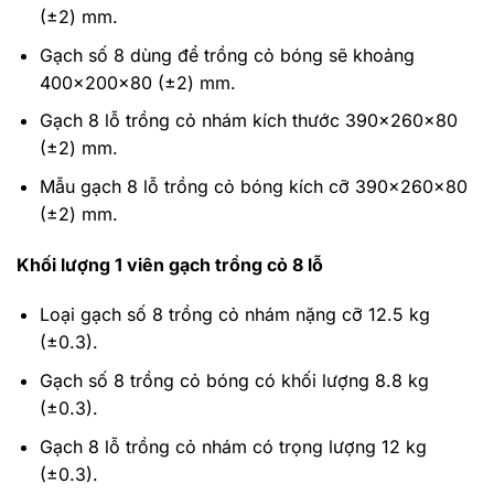
(±2) mm.
Gạch số 8 dùng để trồng cỏ bóng sẽ khoảng
400x200x80 (±2) mm.
Gạch 8 lỗ trồng cỏ nhám kích thước 390x260x80
(±2) mm.
Mẫu gạch 8 lỗ trồng cỏ bóng kích cỡ 390x260x80
(±2) mm.
Khối lượng 1 viên gạch trồng cỏ 8 lỗ
Loại gạch số 8 trồng cỏ nhám nặng cỡ 12.5 kg
(±0.3).
Gạch số 8 trồng cỏ bóng có khối lượng 8.8 kg
(±0.3).
Gạch 8 lỗ trồng cỏ nhám có trọng lượng 12 kg
(±0.3).