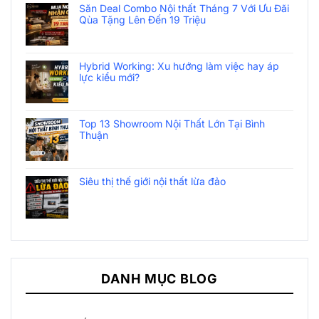
Săn Deal Combo Nội thất Tháng 7 Với Ưu Đãi
Qùa Tặng Lên Đến 19 Triệu
Hybrid Working: Xu hướng làm việc hay áp
lực kiểu mới?
Top 13 Showroom Nội Thất Lớn Tại Bình
Thuận
Siêu thị thế giới nội thất lừa đảo
DANH MỤC BLOG