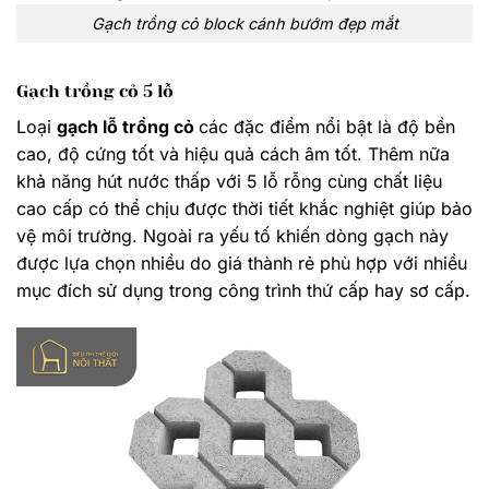
Gạch trồng cỏ block cánh bướm đẹp mắt
Gạch trồng cỏ 5 lỗ
Loại
gạch lỗ trồng cỏ
các đặc điểm nổi bật là độ bền
cao, độ cứng tốt và hiệu quả cách âm tốt. Thêm nữa
khả năng hút nước thấp với 5 lỗ rỗng cùng chất liệu
cao cấp có thể chịu được thời tiết khắc nghiệt giúp bảo
vệ môi trường. Ngoài ra yếu tố khiến dòng gạch này
được lựa chọn nhiều do giá thành rẻ phù hợp với nhiều
mục đích sử dụng trong công trình thứ cấp hay sơ cấp.