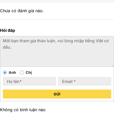
Chưa có đánh giá nào.
Hỏi đáp
Anh
Chị
GỬI
Không có bình luận nào