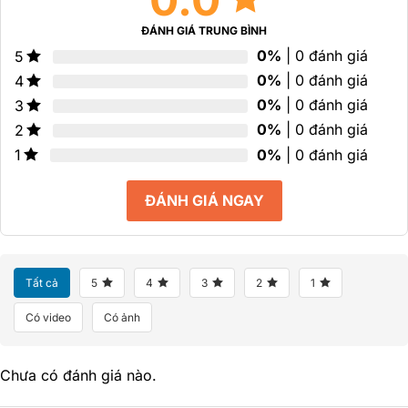
ĐÁNH GIÁ TRUNG BÌNH
0%
| 0 đánh giá
5
0%
| 0 đánh giá
4
0%
| 0 đánh giá
3
0%
| 0 đánh giá
2
0%
| 0 đánh giá
1
ĐÁNH GIÁ NGAY
Tất cả
5
4
3
2
1
Có video
Có ảnh
Chưa có đánh giá nào.