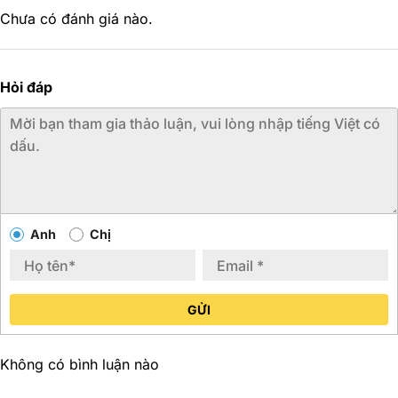
Chưa có đánh giá nào.
Hỏi đáp
Anh
Chị
GỬI
Không có bình luận nào