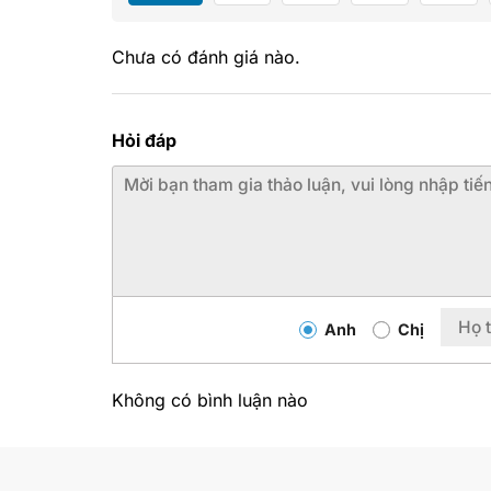
Chưa có đánh giá nào.
Hỏi đáp
Anh
Chị
Không có bình luận nào