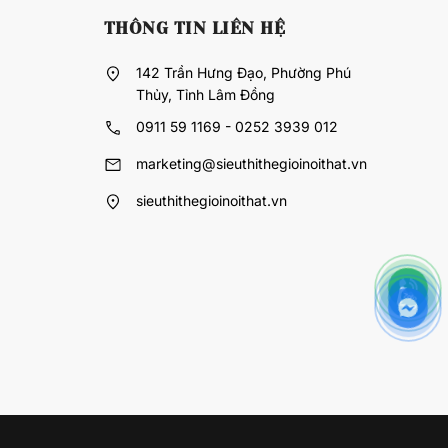
THÔNG TIN LIÊN HỆ
142 Trần Hưng Đạo, Phường Phú
Thủy, Tỉnh Lâm Đồng
0911 59 1169 - 0252 3939 012
marketing@sieuthithegioinoithat.vn
sieuthithegioinoithat.vn