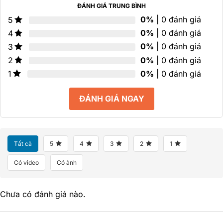
ĐÁNH GIÁ TRUNG BÌNH
0%
| 0 đánh giá
5
0%
| 0 đánh giá
4
0%
| 0 đánh giá
3
0%
| 0 đánh giá
2
0%
| 0 đánh giá
1
ĐÁNH GIÁ NGAY
Tất cả
5
4
3
2
1
Có video
Có ảnh
Chưa có đánh giá nào.