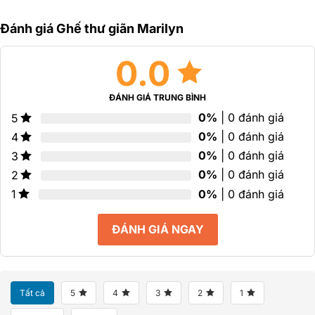
Đánh giá Ghế thư giãn Marilyn
0.0
ĐÁNH GIÁ TRUNG BÌNH
0%
| 0 đánh giá
5
0%
| 0 đánh giá
4
0%
| 0 đánh giá
3
0%
| 0 đánh giá
2
0%
| 0 đánh giá
1
ĐÁNH GIÁ NGAY
Tất cả
5
4
3
2
1