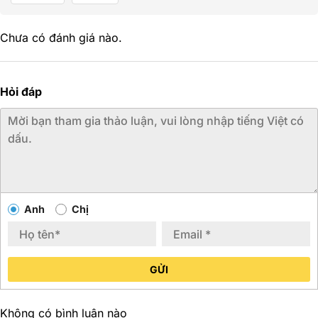
Chưa có đánh giá nào.
Hỏi đáp
Anh
Chị
GỬI
Không có bình luận nào