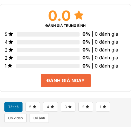
0.0
ĐÁNH GIÁ TRUNG BÌNH
0%
| 0 đánh giá
5
0%
| 0 đánh giá
4
0%
| 0 đánh giá
3
0%
| 0 đánh giá
2
0%
| 0 đánh giá
1
ĐÁNH GIÁ NGAY
Tất cả
5
4
3
2
1
Có video
Có ảnh