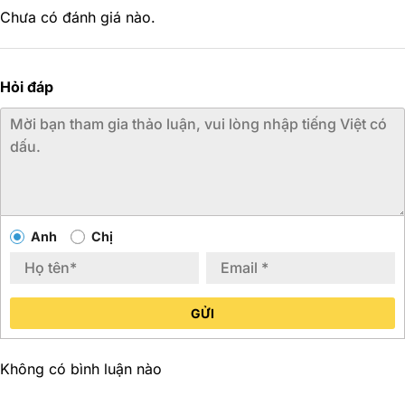
Chưa có đánh giá nào.
Hỏi đáp
Anh
Chị
GỬI
Không có bình luận nào