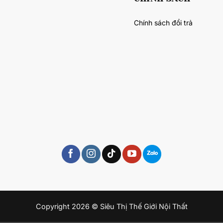
Chính sách đổi trả
Copyright 2026 © Siêu Thị Thế Giới Nội Thất