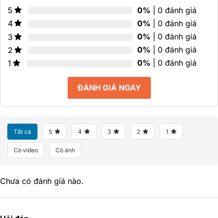
0%
| 0 đánh giá
5
0%
| 0 đánh giá
4
0%
| 0 đánh giá
3
0%
| 0 đánh giá
2
0%
| 0 đánh giá
1
ĐÁNH GIÁ NGAY
Tất cả
5
4
3
2
1
Có video
Có ảnh
Chưa có đánh giá nào.