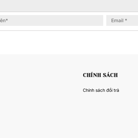
CHÍNH SÁCH
Chính sách đổi trả