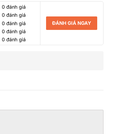
sao
 0 đánh giá
 0 đánh giá
ĐÁNH GIÁ NGAY
 0 đánh giá
 0 đánh giá
 0 đánh giá