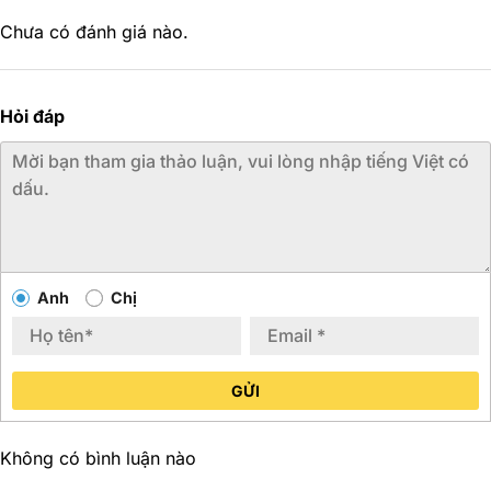
Chưa có đánh giá nào.
Hỏi đáp
Anh
Chị
GỬI
Không có bình luận nào