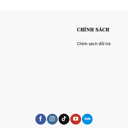
CHÍNH SÁCH
Chính sách đổi trả