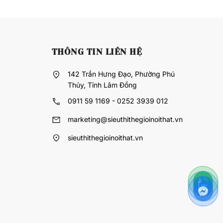
THÔNG TIN LIÊN HỆ
142 Trần Hưng Đạo, Phường Phú
Thủy, Tỉnh Lâm Đồng
0911 59 1169 - 0252 3939 012
marketing@sieuthithegioinoithat.vn
sieuthithegioinoithat.vn