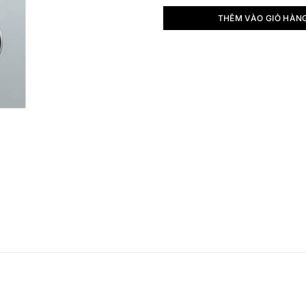
THÊM VÀO GIỎ HÀN