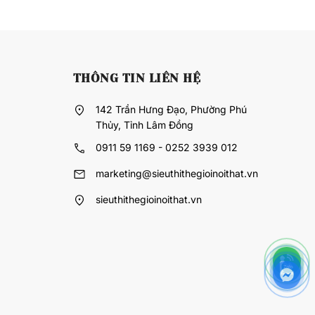
THÔNG TIN LIÊN HỆ
142 Trần Hưng Đạo, Phường Phú
Thủy, Tỉnh Lâm Đồng
0911 59 1169 - 0252 3939 012
marketing@sieuthithegioinoithat.vn
sieuthithegioinoithat.vn