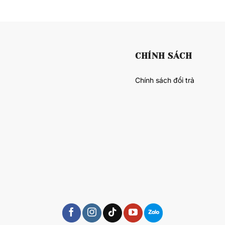
CHÍNH SÁCH
Chính sách đổi trả