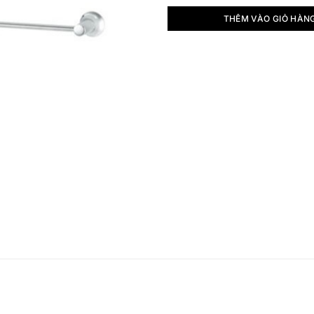
THÊM VÀO GIỎ HÀN