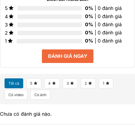
0%
| 0 đánh giá
5
0%
| 0 đánh giá
4
0%
| 0 đánh giá
3
0%
| 0 đánh giá
2
0%
| 0 đánh giá
1
ĐÁNH GIÁ NGAY
Tất cả
5
4
3
2
1
Có video
Có ảnh
Chưa có đánh giá nào.