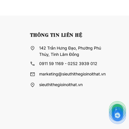
THÔNG TIN LIÊN HỆ
142 Trần Hưng Đạo, Phường Phú
Thủy, Tỉnh Lâm Đồng
0911 59 1169 - 0252 3939 012
marketing@sieuthithegioinoithat.vn
sieuthithegioinoithat.vn