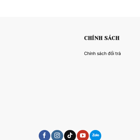
CHÍNH SÁCH
Chính sách đổi trả