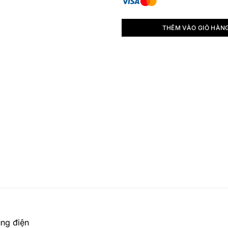
THÊM VÀO GIỎ HÀN
ng điện