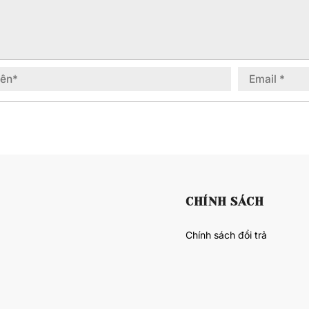
CHÍNH SÁCH
Chính sách đổi trả