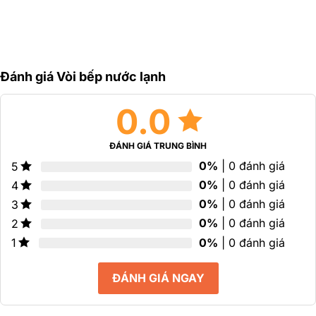
Đánh giá Vòi bếp nước lạnh
0.0
ĐÁNH GIÁ TRUNG BÌNH
0%
| 0 đánh giá
5
0%
| 0 đánh giá
4
0%
| 0 đánh giá
3
0%
| 0 đánh giá
2
0%
| 0 đánh giá
1
ĐÁNH GIÁ NGAY