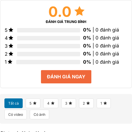
0.0
ĐÁNH GIÁ TRUNG BÌNH
0%
| 0 đánh giá
5
0%
| 0 đánh giá
4
0%
| 0 đánh giá
3
0%
| 0 đánh giá
2
0%
| 0 đánh giá
1
ĐÁNH GIÁ NGAY
Tất cả
5
4
3
2
1
Có video
Có ảnh