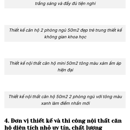
trắng sáng và đầy đủ tiện nghi
Thiết kế căn hộ 2 phòng ngủ 50m2 đẹp trẻ trung thiết kế
không gian khoa học
Thiết kế nội thất căn hộ mini 50m2 tông màu xám ấm áp
hiện đại
Thiết kế nội thất căn hộ 50m2 2 phòng ngủ với tông màu
xanh làm điểm nhấn mới
4. Đơn vị thiết kế và thi công nội thất căn
hộ diện tích nhỏ uy tín, chất lượng