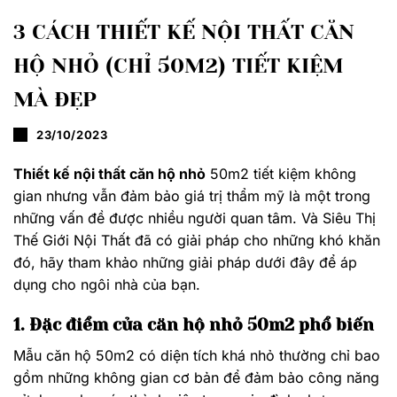
3 CÁCH THIẾT KẾ NỘI THẤT CĂN
HỘ NHỎ (CHỈ 50M2) TIẾT KIỆM
MÀ ĐẸP
23/10/2023
Thiết kế nội thất căn hộ nhỏ
50m2 tiết kiệm không
gian nhưng vẫn đảm bảo giá trị thẩm mỹ là một trong
những vấn đề được nhiều người quan tâm. Và Siêu Thị
Thế Giới Nội Thất đã có giải pháp cho những khó khăn
đó, hãy tham khảo những giải pháp dưới đây để áp
dụng cho ngôi nhà của bạn.
1. Đặc điểm của căn hộ nhỏ 50m2 phổ biến
Mẫu căn hộ 50m2 có diện tích khá nhỏ thường chỉ bao
gồm những không gian cơ bản để đảm bảo công năng