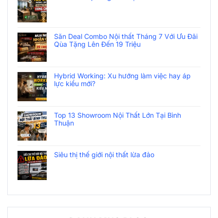
Săn Deal Combo Nội thất Tháng 7 Với Ưu Đãi
Qùa Tặng Lên Đến 19 Triệu
Hybrid Working: Xu hướng làm việc hay áp
lực kiểu mới?
Top 13 Showroom Nội Thất Lớn Tại Bình
Thuận
Siêu thị thế giới nội thất lừa đảo