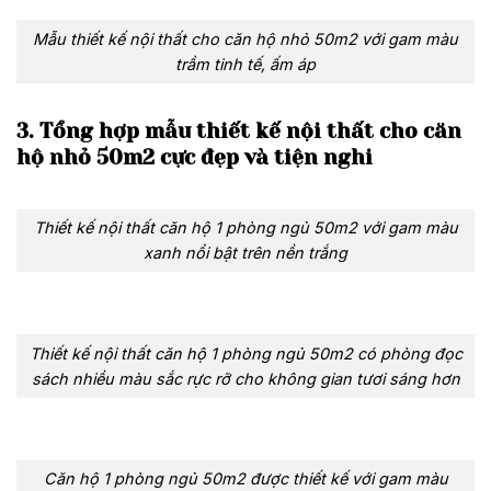
Mẫu thiết kế nội thất cho căn hộ nhỏ 50m2 với gam màu
trầm tinh tế, ấm áp
3. Tổng hợp mẫu thiết kế nội thất cho căn
hộ nhỏ 50m2 cực đẹp và tiện nghi
Thiết kế nội thất căn hộ 1 phòng ngủ 50m2 với gam màu
xanh nổi bật trên nền trắng
Thiết kế nội thất căn hộ 1 phòng ngủ 50m2 có phòng đọc
sách nhiều màu sắc rực rỡ cho không gian tươi sáng hơn
Căn hộ 1 phòng ngủ 50m2 được thiết kế với gam màu