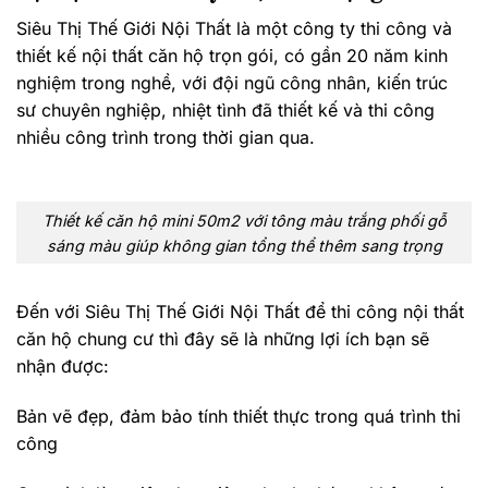
Siêu Thị Thế Giới Nội Thất là một công ty thi công và
thiết kế nội thất căn hộ trọn gói, có gần 20 năm kinh
nghiệm trong nghề, với đội ngũ công nhân, kiến trúc
sư chuyên nghiệp, nhiệt tình đã thiết kế và thi công
nhiều công trình trong thời gian qua.
Thiết kế căn hộ mini 50m2 với tông màu trắng phối gỗ
sáng màu giúp không gian tổng thể thêm sang trọng
Đến với Siêu Thị Thế Giới Nội Thất để thi công nội thất
căn hộ chung cư thì đây sẽ là những lợi ích bạn sẽ
nhận được:
Bản vẽ đẹp, đảm bảo tính thiết thực trong quá trình thi
công