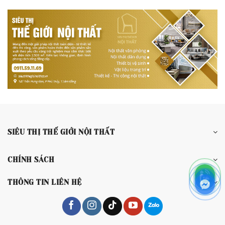
SIÊU THỊ THẾ GIỚI NỘI THẤT
CHÍNH SÁCH
THÔNG TIN LIÊN HỆ