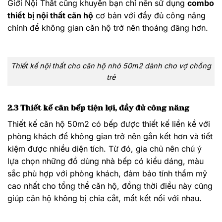
Giới Nội Thất cũng khuyên bạn chỉ nên sử dụng
combo
thiết bị nội thất căn hộ
cơ bản với đầy đủ công năng
chính để không gian căn hộ trở nên thoáng đãng hơn.
Thiết kế nội thất cho căn hộ nhỏ 50m2 dành cho vợ chồng
trẻ
2.3 Thiết kế căn bếp tiện lợi, đầy đủ công năng
Thiết kế căn hộ 50m2 có bếp được thiết kế liền kề với
phòng khách để không gian trở nên gắn kết hơn và tiết
kiệm được nhiều diện tích. Từ đó, gia chủ nên chú ý
lựa chọn những đồ dùng nhà bếp có kiểu dáng, màu
sắc phù hợp với phòng khách, đảm bảo tính thẩm mỹ
cao nhất cho tổng thể căn hộ, đồng thời điều này cũng
giúp căn hộ không bị chia cắt, mất kết nối với nhau.