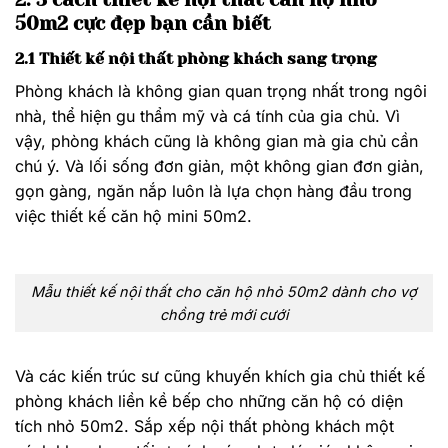
50m2 cực đẹp bạn cần biết
2.1 Thiết kế nội thất phòng khách sang trọng
Phòng khách là không gian quan trọng nhất trong ngôi
nhà, thể hiện gu thẩm mỹ và cá tính của gia chủ. Vì
vậy, phòng khách cũng là không gian mà gia chủ cần
chú ý. Và lối sống đơn giản, một không gian đơn giản,
gọn gàng, ngăn nắp luôn là lựa chọn hàng đầu trong
việc thiết kế căn hộ mini 50m2.
Mẫu thiết kế nội thất cho căn hộ nhỏ 50m2 dành cho vợ
chồng trẻ mới cưới
Và các kiến trúc sư cũng khuyến khích gia chủ thiết kế
phòng khách liền kề bếp cho những căn hộ có diện
tích nhỏ 50m2. Sắp xếp nội thất phòng khách một