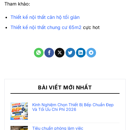
Tham khảo:
Thiết kế nội thất căn hộ tối giản
Thiết kế nội thất chung cư 65m2
cực hot
BÀI VIẾT MỚI NHẤT
Kinh Nghiệm Chọn Thiết Bị Bếp Chuẩn Đẹp
Và Tối Ưu Chi Phí 2026
Tiêu chuẩn phòng làm việc