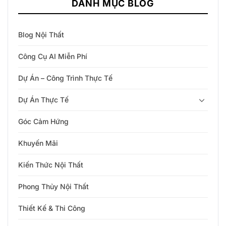
DANH MỤC BLOG
Blog Nội Thất
Công Cụ AI Miễn Phí
Dự Án – Công Trình Thực Tế
Dự Án Thực Tế
Góc Cảm Hứng
Khuyến Mãi
Kiến Thức Nội Thất
Phong Thủy Nội Thất
Thiết Kế & Thi Công