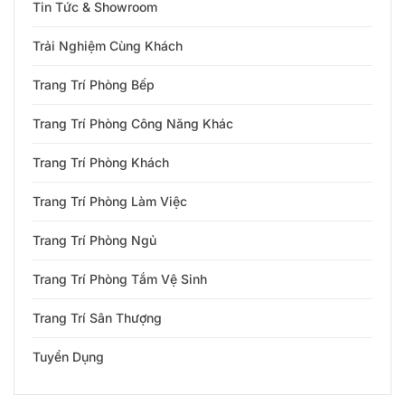
Tin Tức & Showroom
Trải Nghiệm Cùng Khách
Trang Trí Phòng Bếp
Trang Trí Phòng Công Năng Khác
Trang Trí Phòng Khách
Trang Trí Phòng Làm Việc
Trang Trí Phòng Ngủ
Trang Trí Phòng Tắm Vệ Sinh
Trang Trí Sân Thượng
Tuyển Dụng