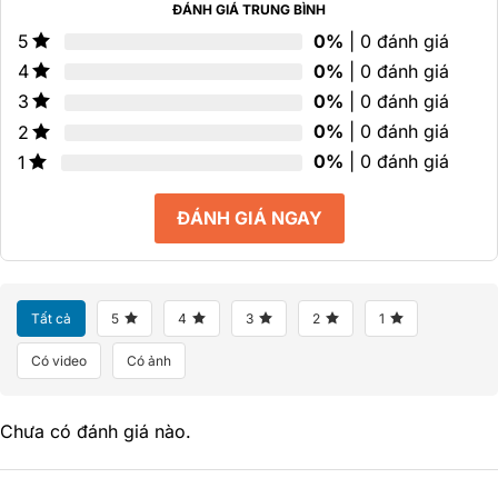
ĐÁNH GIÁ TRUNG BÌNH
0%
| 0 đánh giá
5
0%
| 0 đánh giá
4
0%
| 0 đánh giá
3
0%
| 0 đánh giá
2
0%
| 0 đánh giá
1
ĐÁNH GIÁ NGAY
Tất cả
5
4
3
2
1
Có video
Có ảnh
Chưa có đánh giá nào.