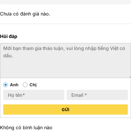
Chưa có đánh giá nào.
Hỏi đáp
Anh
Chị
GỬI
Không có bình luận nào