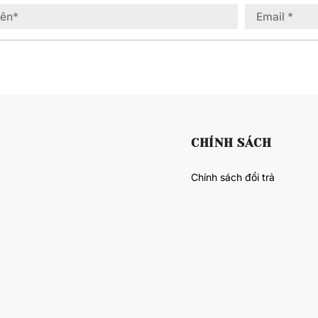
CHÍNH SÁCH
Chính sách đổi trả