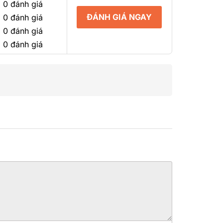
 0 đánh giá
ĐÁNH GIÁ NGAY
 0 đánh giá
 0 đánh giá
 0 đánh giá