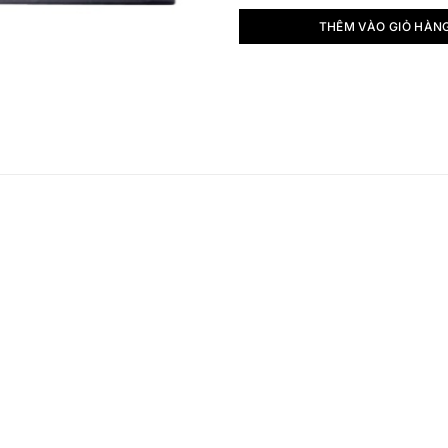
THÊM VÀO GIỎ HÀN