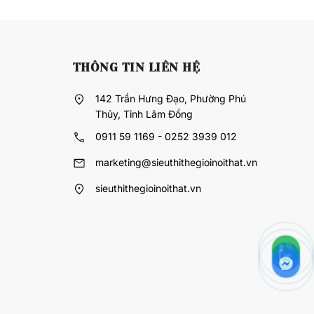
THÔNG TIN LIÊN HỆ
142 Trần Hưng Đạo, Phường Phú
Thủy, Tỉnh Lâm Đồng
0911 59 1169 - 0252 3939 012
marketing@sieuthithegioinoithat.vn
sieuthithegioinoithat.vn