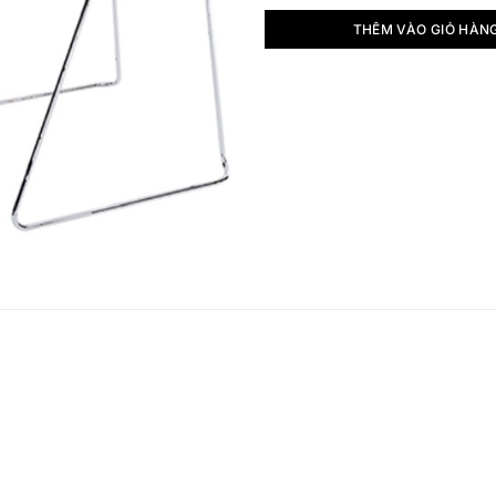
THÊM VÀO GIỎ HÀN