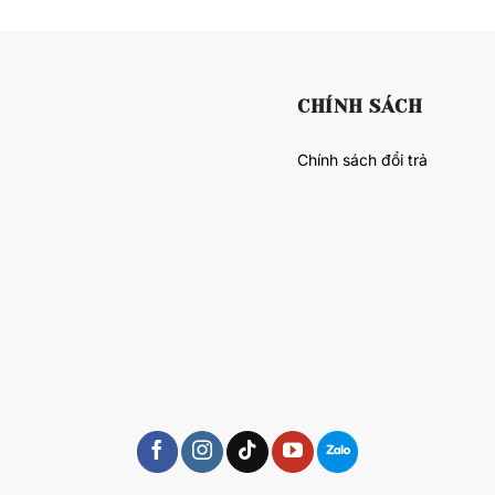
CHÍNH SÁCH
Chính sách đổi trả