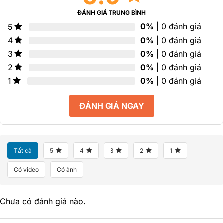
ĐÁNH GIÁ TRUNG BÌNH
0%
| 0 đánh giá
5
0%
| 0 đánh giá
4
0%
| 0 đánh giá
3
0%
| 0 đánh giá
2
0%
| 0 đánh giá
1
ĐÁNH GIÁ NGAY
Tất cả
5
4
3
2
1
Có video
Có ảnh
Chưa có đánh giá nào.