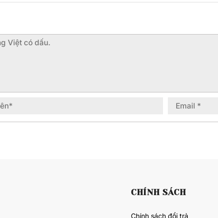
CHÍNH SÁCH
Chính sách đổi trả