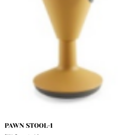
PAWN STOOL-1