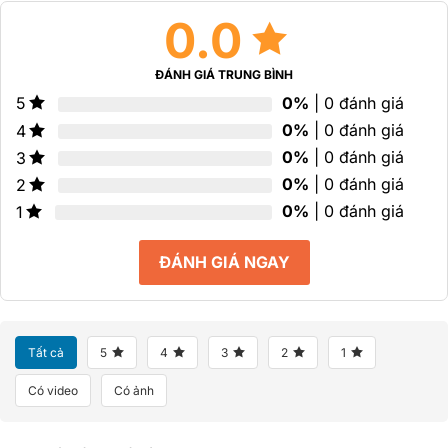
0.0
ĐÁNH GIÁ TRUNG BÌNH
0%
| 0 đánh giá
5
0%
| 0 đánh giá
4
0%
| 0 đánh giá
3
0%
| 0 đánh giá
2
0%
| 0 đánh giá
1
ĐÁNH GIÁ NGAY
Tất cả
5
4
3
2
1
Có video
Có ảnh