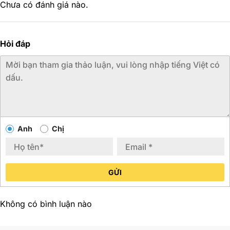
Chưa có đánh giá nào.
Hỏi đáp
Anh
Chị
GỬI
Không có bình luận nào