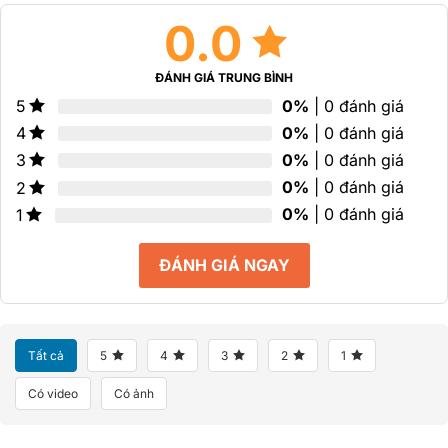
0.0
ĐÁNH GIÁ TRUNG BÌNH
0%
| 0 đánh giá
5
0%
| 0 đánh giá
4
0%
| 0 đánh giá
3
0%
| 0 đánh giá
2
0%
| 0 đánh giá
1
ĐÁNH GIÁ NGAY
Tất cả
5
4
3
2
1
Có video
Có ảnh