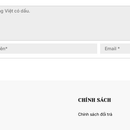
CHÍNH SÁCH
Chính sách đổi trả