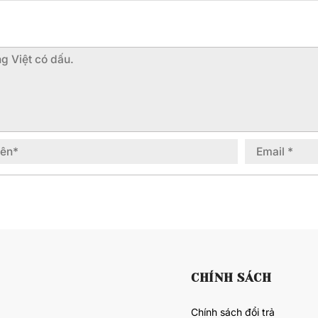
CHÍNH SÁCH
Chính sách đổi trả