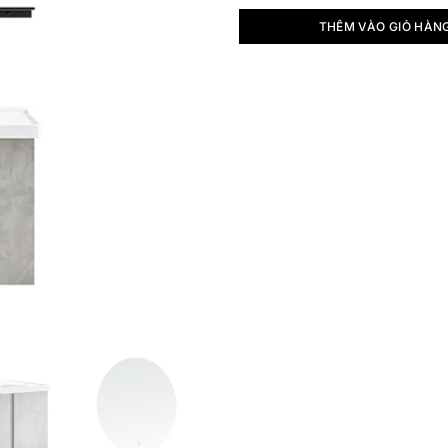
THÊM VÀO GIỎ HÀN