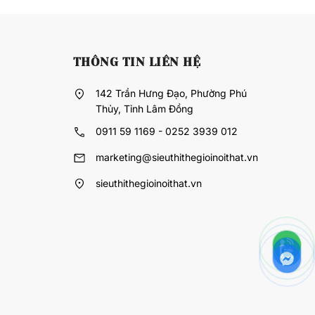
THÔNG TIN LIÊN HỆ
142 Trần Hưng Đạo, Phường Phú
Thủy, Tỉnh Lâm Đồng
0911 59 1169 - 0252 3939 012
marketing@sieuthithegioinoithat.vn
sieuthithegioinoithat.vn