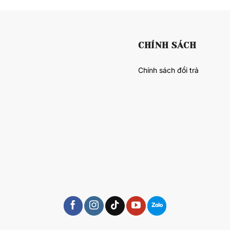
CHÍNH SÁCH
Chính sách đổi trả