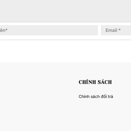
CHÍNH SÁCH
Chính sách đổi trả