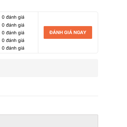
0
5
sao
 0 đánh giá
 0 đánh giá
ĐÁNH GIÁ NGAY
 0 đánh giá
 0 đánh giá
 0 đánh giá