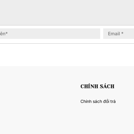
CHÍNH SÁCH
Chính sách đổi trả