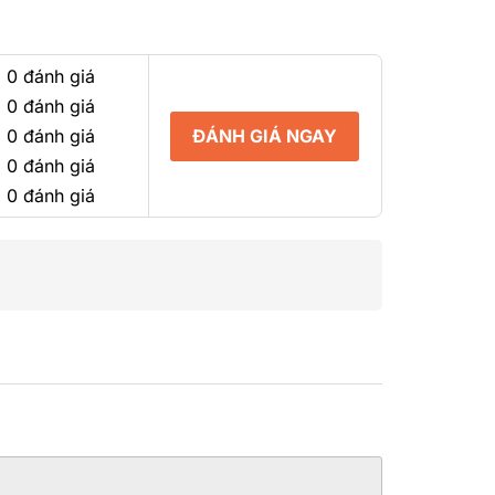
 0 đánh giá
 0 đánh giá
ĐÁNH GIÁ NGAY
 0 đánh giá
 0 đánh giá
 0 đánh giá