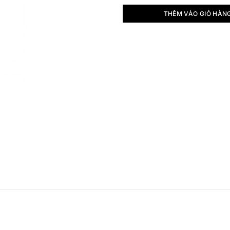
THÊM VÀO GIỎ HÀN