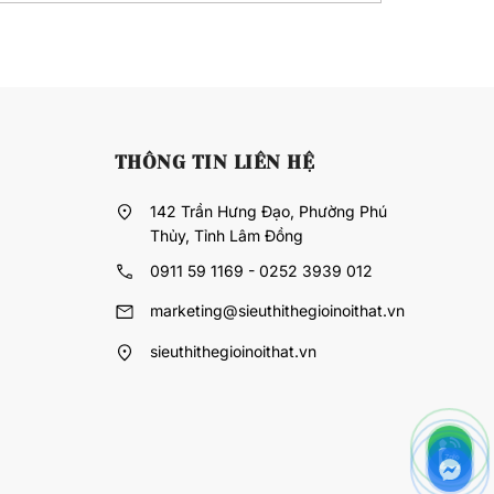
THÔNG TIN LIÊN HỆ
142 Trần Hưng Đạo, Phường Phú
Thủy, Tỉnh Lâm Đồng
0911 59 1169 - 0252 3939 012
marketing@sieuthithegioinoithat.vn
sieuthithegioinoithat.vn