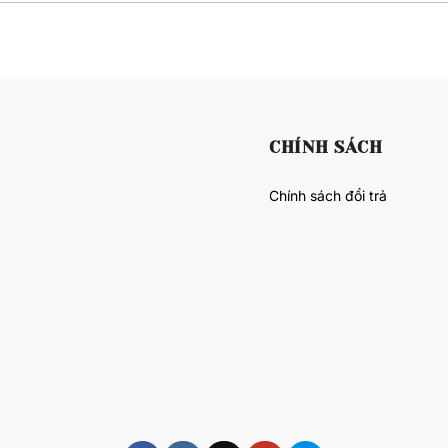
CHÍNH SÁCH
Chính sách đổi trả