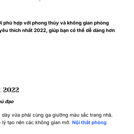
ời phù hợp với phong thủy và không gian phòng
êu thích nhất 2022, giúp bạn có thể dễ dàng hơn
t 2022
hủ đạo
 dày vừa phải cùng ga giường màu sắc trang nhã.
 lý tạo nên các không gian mở.
Nội thất phòng