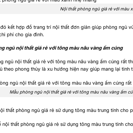
Nội thất phòng ngủ giá rẻ với màu
đó kết hợp đồ trang trí nội thất đơn giản giúp phòng ngủ v
chi phí cho gia đình.
g ngủ nội thất giá rẻ với tông màu nâu vàng ấm cúng
 ngủ nội thất giá rẻ với tông màu nâu vàng ấm cúng rất thí
 theo phong thủy là xu hướng hiện nay giúp mang lại tinh t
Mẫu phòng ngủ nội thất giá rẻ với tông màu nâu vàng ấm cú
nội thất phòng ngủ giá rẻ sử dụng tông màu trung tính cho 