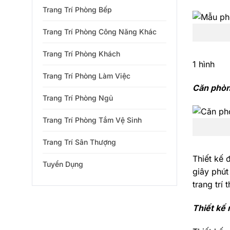
Trang Trí Phòng Bếp
Trang Trí Phòng Công Năng Khác
Trang Trí Phòng Khách
1 hình
Trang Trí Phòng Làm Việc
Căn phòng
Trang Trí Phòng Ngủ
Trang Trí Phòng Tắm Vệ Sinh
Trang Trí Sân Thượng
Thiết kế 
Tuyển Dụng
giây phút
trang trí
Thiết kế 