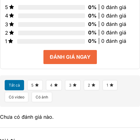
0%
| 0 đánh giá
5
0%
| 0 đánh giá
4
0%
| 0 đánh giá
3
0%
| 0 đánh giá
2
0%
| 0 đánh giá
1
ĐÁNH GIÁ NGAY
Tất cả
5
4
3
2
1
Có video
Có ảnh
Chưa có đánh giá nào.