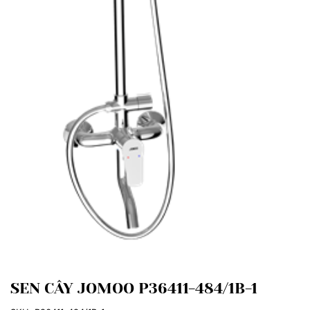
SEN CÂY JOMOO P36411-484/1B-1