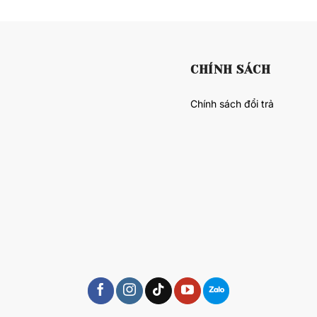
CHÍNH SÁCH
Chính sách đổi trả