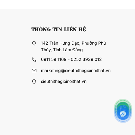
THÔNG TIN LIÊN HỆ
142 Trần Hưng Đạo, Phường Phú
Thủy, Tỉnh Lâm Đồng
0911 59 1169 - 0252 3939 012
marketing@sieuthithegioinoithat.vn
sieuthithegioinoithat.vn